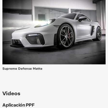
Supreme Defense Matte
Videos
Aplicación PPF