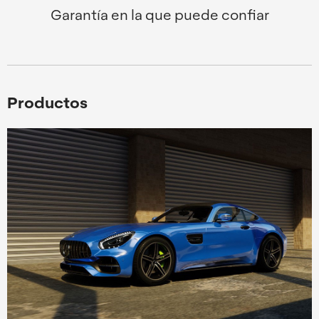
Garantía en la que puede confiar
Productos