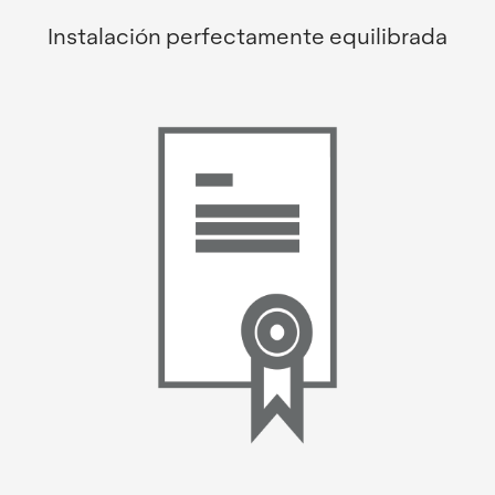
Instalación perfectamente equilibrada