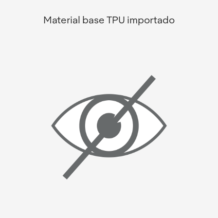
Material base TPU importado