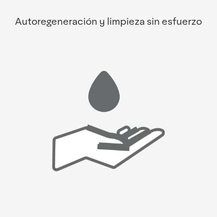
Autoregeneración y limpieza sin esfuerzo