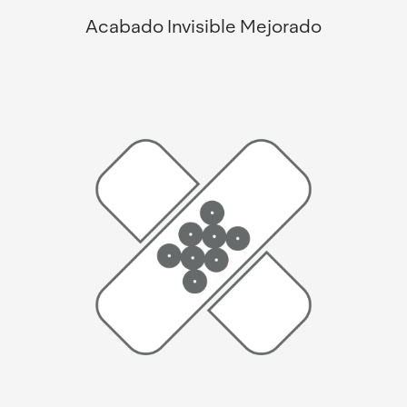
Acabado Invisible Mejorado