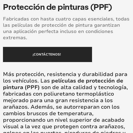
Protección de pinturas (PPF)
Fabricadas con hasta cuatro capas esenciales, todas
las películas de protección de pintura garantizan
una aplicación perfecta incluso en condiciones
extremas.
¡CONTÁCTENOS!
Más protección, resistencia y durabilidad para
los vehículos. Las
películas de protección de
pintura (PPF)
son de alta calidad y tecnología,
fabricadas con poliuretano termoplástico
mejorado para una gran resistencia a los
arañazos. Además, se autorreparan con los
cambios bruscos de temperatura,
proporcionando un nivel superior de acabado
visual a la vez que protegen contra arañazos,