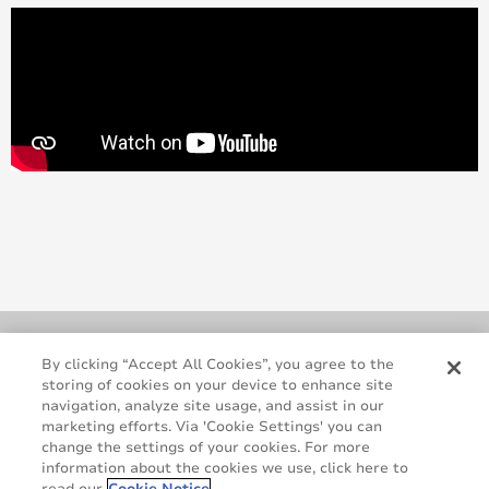
By clicking “Accept All Cookies”, you agree to the
storing of cookies on your device to enhance site
navigation, analyze site usage, and assist in our
marketing efforts. Via 'Cookie Settings' you can
change the settings of your cookies. For more
information about the cookies we use, click here to