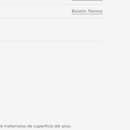
Boletín Técnico
 materiales de superficie del piso.