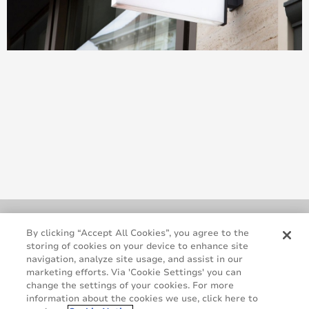
By clicking “Accept All Cookies”, you agree to the
storing of cookies on your device to enhance site
navigation, analyze site usage, and assist in our
marketing efforts. Via 'Cookie Settings' you can
change the settings of your cookies. For more
information about the cookies we use, click here to