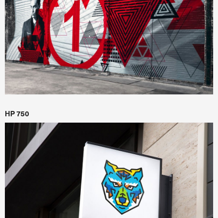
HP 750